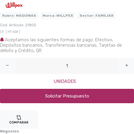
Rubro:
MAQUINAS
Marca:
WILLPEX
Sector:
FAMILIAR
Cod. Artículo: 21805
CF: | HT-558 |
Aceptamos las siguientes formas de pago: Efectivo,
Depósitos bancarios, Transferencias bancarias, Tarjetas de
débito y Crédito, QR
UNIDADES
Solicitar Presupuesto
COMPARAR
Negocios