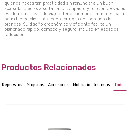
quienes necesitan practicidad sin renunciar a un buen
acabado. Gracias a su tamaño compacto y función de vapor,
es ideal para llevar de viaje o tener siempre a mano en casa,
permitiendo alisar fácilmente arrugas en todo tipo de
prendas. Su diseño ergonómico y eficiente facilita un
planchado rápido, cómodo y seguro, incluso en espacios
reducidos.
Productos Relacionados
Repuestos
Maquinas
Accesorios
Mobiliario
Insumos
Todos