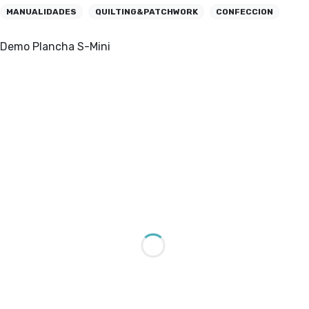
MANUALIDADES
QUILTING&PATCHWORK
CONFECCION
Demo Plancha S-Mini