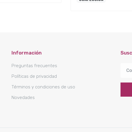
Información
Susc
Preguntas frecuentes
Políticas de privacidad
Términos y condiciones de uso
Novedades