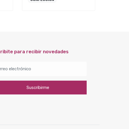
ribite para recibir novedades