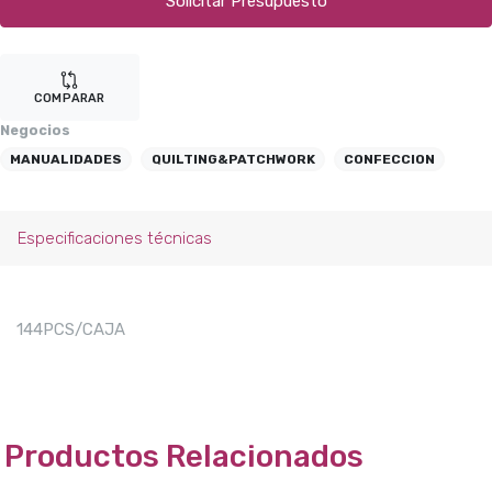
Solicitar Presupuesto
COMPARAR
Negocios
MANUALIDADES
QUILTING&PATCHWORK
CONFECCION
Especificaciones técnicas
144PCS/CAJA
Productos Relacionados