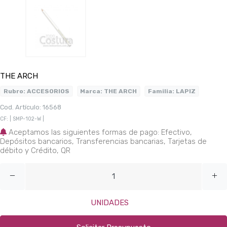
THE ARCH
Rubro:
ACCESORIOS
Marca:
THE ARCH
Familia:
LAPIZ
Cod. Artículo: 16568
CF: | SMP-102-W |
Aceptamos las siguientes formas de pago: Efectivo,
Depósitos bancarios, Transferencias bancarias, Tarjetas de
débito y Crédito, QR
UNIDADES