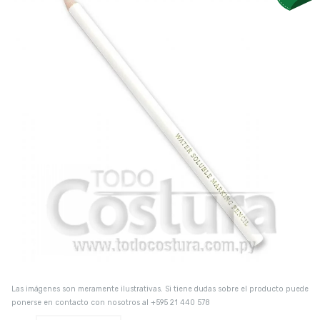
Las imágenes son meramente ilustrativas. Si tiene dudas sobre el producto puede
ponerse en contacto con nosotros al +595 21 440 578