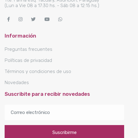
Tte. Fariña esq. Tacuary, Asunción, Paraguay
(Lun a Vie 08 a 17:30 hs. - Sáb 08 a 12:15 hs.)
Información
Preguntas frecuentes
Políticas de privacidad
Términos y condiciones de uso
Novedades
Suscribite para recibir novedades