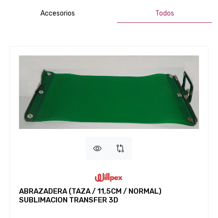
Accesorios
Todos
ABRAZADERA (TAZA / 11,5CM / NORMAL)
SUBLIMACION TRANSFER 3D