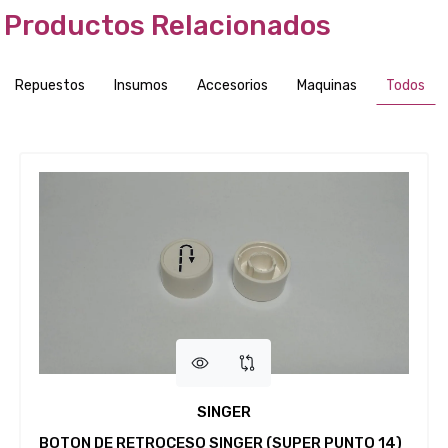
Productos Relacionados
Repuestos
Insumos
Accesorios
Maquinas
Todos
SINGER
BOTON DE RETROCESO SINGER (SUPER PUNTO 14)