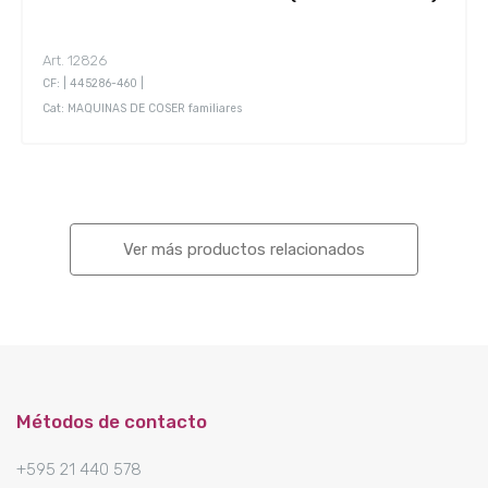
Art. 12826
CF: | 445286-460 |
Cat: MAQUINAS DE COSER familiares
Ver más productos relacionados
Métodos de contacto
+595 21 440 578