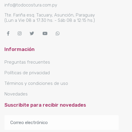
info@todocostura.com.py
Tte. Fariña esq. Tacuary, Asunción, Paraguay
(Lun a Vie 08 a 17:30 hs. - Sáb 08 a 12:15 hs.)
Información
Preguntas frecuentes
Políticas de privacidad
Términos y condiciones de uso
Novedades
Suscribite para recibir novedades