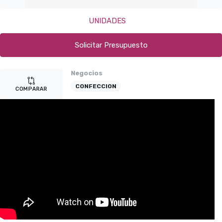
UNIDADES
Solicitar Presupuesto
Negocios
CONFECCION
COMPARAR