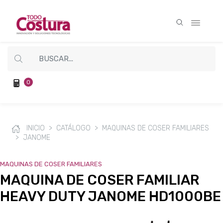
0
INICIO
CATÁLOGO
MAQUINAS DE COSER FAMILIARES
JANOME
MAQUINAS DE COSER FAMILIARES
MAQUINA DE COSER FAMILIAR
HEAVY DUTY JANOME HD1000BE